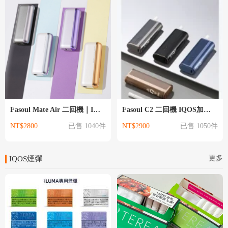
Fasoul Mate Air 二回機｜IQOS主機 相容加熱菸「一彈二抽」主
Fasoul C2 二回機 IQOS加熱菸主機 TEREA煙彈通用
NT$2800
已售 1040件
NT$2900
已售 1050件
更多
IQOS煙彈