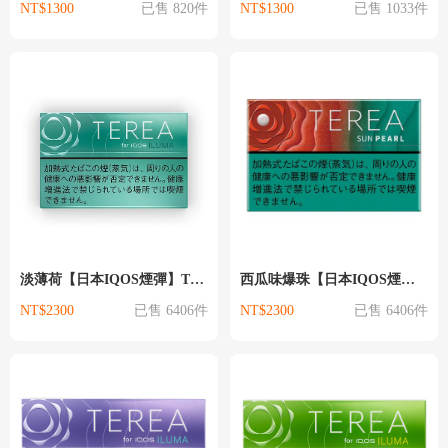
NT$1300
已售 820件
NT$1300
已售 1033件
淡薄荷【日本IQOS煙彈】TEREA日本版｜ILUMA專用｜現貨供應 IQO
西瓜味爆珠【日本IQOS煙彈】TEREA日本版｜ILUMA專用｜現貨供應 IQ
NT$2300
已售 6406件
NT$2300
已售 6406件