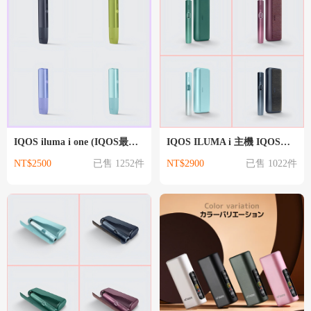
IQOS iluma i one (IQOS最新款) IQOS主機
IQOS ILUMA i 主機 IQOS主機
NT$2500
已售 1252件
NT$2900
已售 1022件